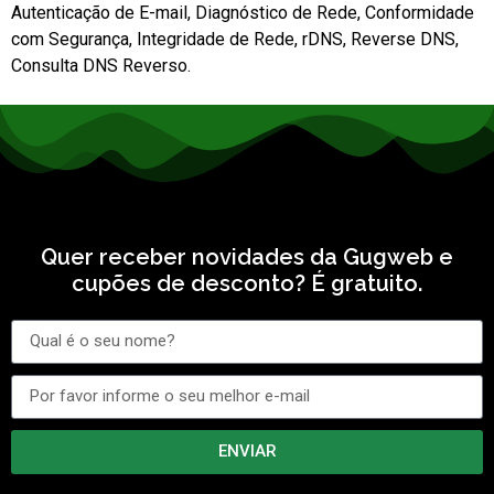
Autenticação de E-mail, Diagnóstico de Rede, Conformidade
com Segurança, Integridade de Rede, rDNS, Reverse DNS,
Consulta DNS Reverso.
Quer receber novidades da Gugweb e
cupões de desconto? É gratuito.
ENVIAR