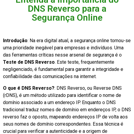
DNS Reverso para a
Segurança Online
Introdução
: Na era digital atual, a segurança online tornou-se
uma prioridade inegável para empresas e indivíduos. Uma
das ferramentas críticas nesse arsenal de segurança é o
Teste de DNS Reverso
. Este teste, frequentemente
negligenciado, é fundamental para garantir a integridade e
confiabilidade das comunicações na internet.
O que é DNS Reverso?
: DNS Reverso, ou Reverse DNS
(rDNS), é um método utilizado para identificar o nome de
domínio associado a um endereço IP. Enquanto o DNS
tradicional traduz nomes de domínio em endereços IP, o DNS
reverso faz o oposto, mapeando endereços IP de volta aos
seus nomes de domínio correspondentes. Essa técnica é
crucial para verificar a autenticidade e a origem de