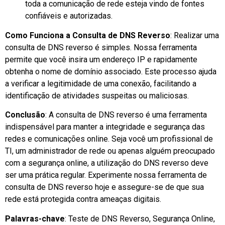
toda a comunicação de rede esteja vindo de fontes
confiáveis e autorizadas.
Como Funciona a Consulta de DNS Reverso
: Realizar uma
consulta de DNS reverso é simples. Nossa ferramenta
permite que você insira um endereço IP e rapidamente
obtenha o nome de domínio associado. Este processo ajuda
a verificar a legitimidade de uma conexão, facilitando a
identificação de atividades suspeitas ou maliciosas.
Conclusão
: A consulta de DNS reverso é uma ferramenta
indispensável para manter a integridade e segurança das
redes e comunicações online. Seja você um profissional de
TI, um administrador de rede ou apenas alguém preocupado
com a segurança online, a utilização do DNS reverso deve
ser uma prática regular. Experimente nossa ferramenta de
consulta de DNS reverso hoje e assegure-se de que sua
rede está protegida contra ameaças digitais.
Palavras-chave
: Teste de DNS Reverso, Segurança Online,