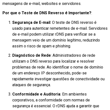
mensagens de e-mail, websites e servidores.
Por que o Teste de DNS Reverso é Importante?
:
Segurança de E-mail
: O teste de DNS reverso é
usado para autenticar remetentes de e-mail. Servidores
de e-mail podem utilizar rDNS para verificar se a
mensagem veio de um domínio legítimo, reduzindo
assim o risco de spam e phishing.
Diagnóstico de Rede
: Administradores de rede
utilizam o DNS reverso para localizar e resolver
problemas de rede. Ao identificar o nome de domínio
de um endereço IP desconhecido, pode-se
rapidamente investigar questões de conectividade ou
ataques de segurança.
Conformidade e Auditoria
: Em ambientes
corporativos, a conformidade com normas de
segurança é essencial. O rDNS ajuda a garantir que