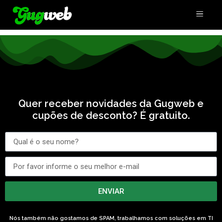
Criar loja online
Quer receber novidades da Gugweb e
cupões de desconto? É gratuito.
ENVIAR
Nós também não gostamos de SPAM, trabalhamos com soluções em TI